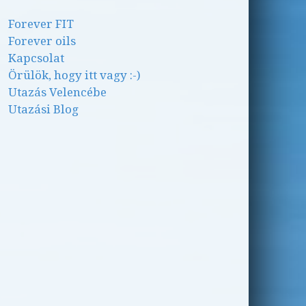
Forever FIT
Forever oils
Kapcsolat
Örülök, hogy itt vagy :-)
Utazás Velencébe
Utazási Blog