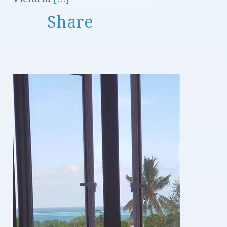
Share