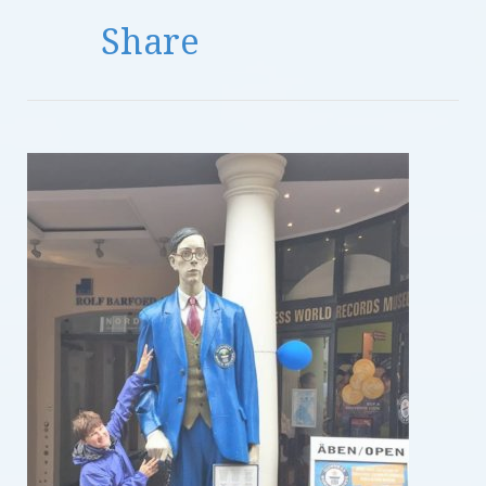
Share