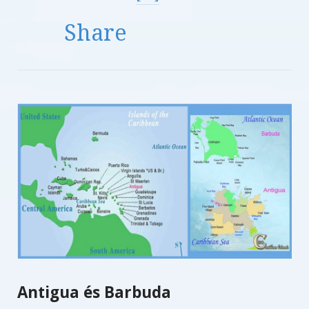
Share
Antigua és Barbuda