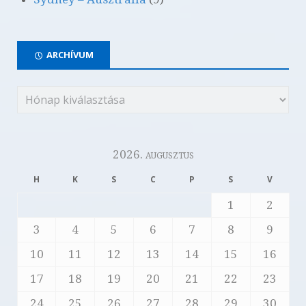
ARCHÍVUM
2026. augusztus
H
K
S
C
P
S
V
1
2
3
4
5
6
7
8
9
10
11
12
13
14
15
16
17
18
19
20
21
22
23
24
25
26
27
28
29
30