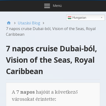
Menü
Hungarian
Utazási Blog
7 napos cruise Dubai-ból, Vision of the Seas, Royal
Caribbean
7 napos cruise Dubai-ból,
Vision of the Seas, Royal
Caribbean
A
7 napos
hajóút a következő
városokat érintette
: