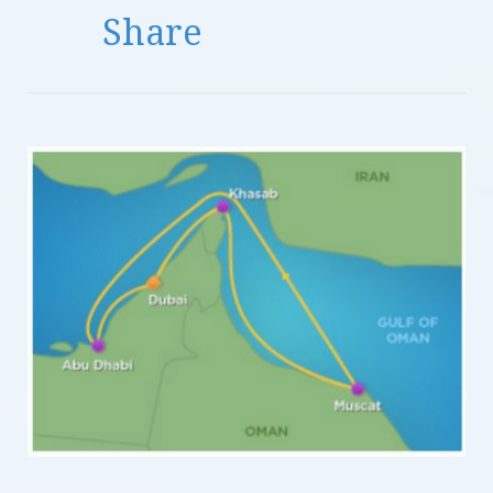
Share