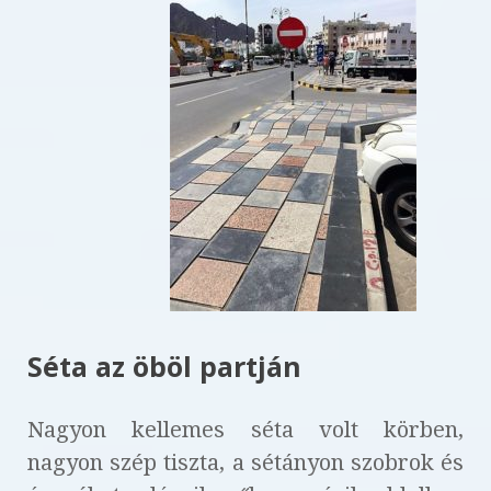
Séta az öböl partján
Nagyon kellemes séta volt körben,
nagyon szép tiszta, a sétányon szobrok és