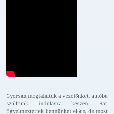
Gyorsan megtaláltuk a vezetőnket, autóba
szálltunk, indulásra készen. Bár
figyelmeztettek bennünket előre, de most