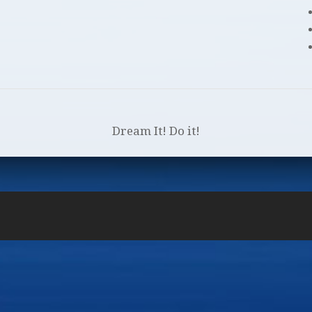
Dream It! Do it!