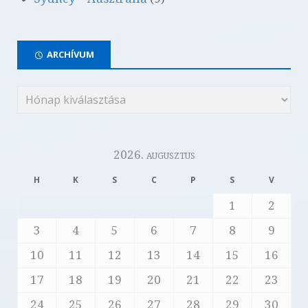
ARCHÍVUM
2026. augusztus
H
K
S
C
P
S
V
1
2
3
4
5
6
7
8
9
10
11
12
13
14
15
16
17
18
19
20
21
22
23
24
25
26
27
28
29
30