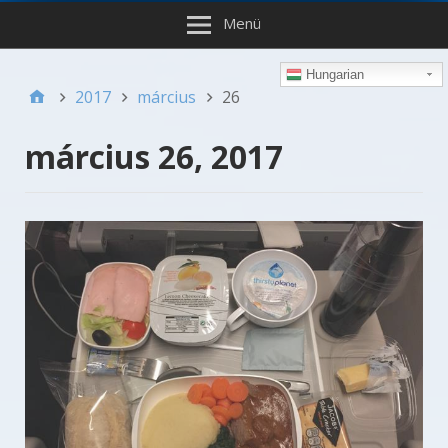
Menü
Hungarian
2017
március
26
március 26, 2017