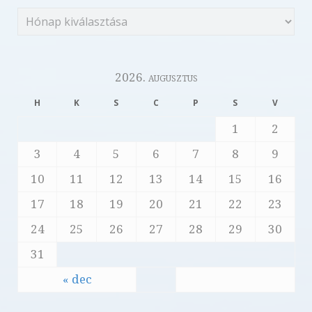
2026. augusztus
H
K
S
C
P
S
V
1
2
3
4
5
6
7
8
9
10
11
12
13
14
15
16
17
18
19
20
21
22
23
24
25
26
27
28
29
30
31
« dec